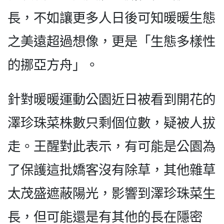
長，不如讓更多人日後可知暖暖生態
之美遠超過想像，更是「生態多樣性
的挪亞方舟」。
針對暖暖運動公園近日被看到開花的
澤珍珠菜株數只剩個位數，疑被人拔
走。王醒對此表示，有可能是公園為
了保護這批嬌客沒有除草，其他雜草
太茂盛遮蔽陽光，影響到澤珍珠菜生
長，但可能還是有其他的長在隱密