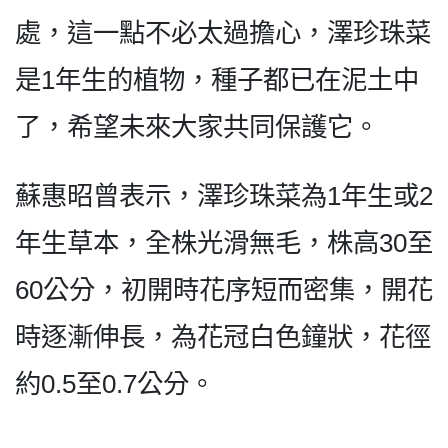
處，這一點不必太過擔心，澤珍珠菜
是1年生的植物，種子都已在泥土中
了，希望未來大家共同保護它。
蘇惠昭曾表示，澤珍珠菜為1年生或2
年生草本，全株光滑無毛，株高30至
60公分，初開時花序短而密集，開花
時逐漸伸長，為花冠白色鐘狀，花徑
約0.5至0.7公分。