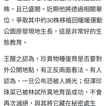
株，且已盛開。近期他將透過相關單
位，爭取其中約30株移植回暖暖運動
公園原發現地生長，這是非常好的生
態教育。
王醒之認為，珍貴物種復育是否要對
外公開地點，有正反兩面看法。有人
認為，一旦公布恐被人摘光；但澤珍
珠菜已被林試所異地育苗成功，不會
再次滅絕，與其將它藏在秘密處生