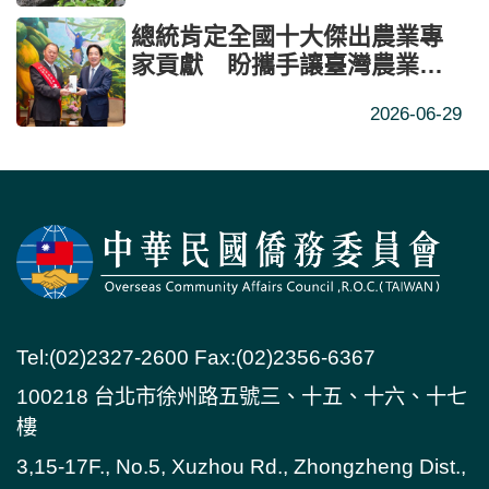
總統肯定全國十大傑出農業專
家貢獻 盼攜手讓臺灣農業
「立足臺灣、布局全球、行銷
2026-06-29
全世界」
Tel:(02)2327-2600 Fax:(02)2356-6367
100218 台北市徐州路五號三、十五、十六、十七
樓
3,15-17F., No.5, Xuzhou Rd., Zhongzheng Dist.,