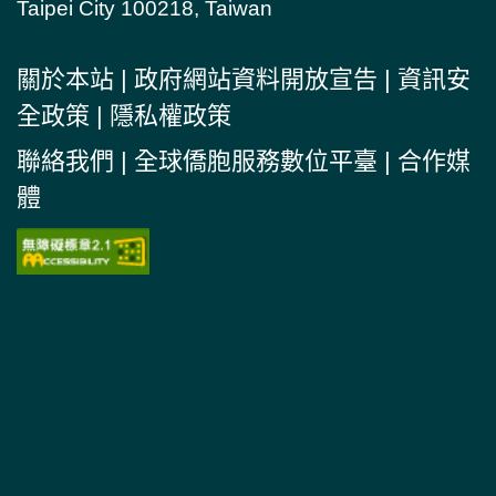
Taipei City 100218, Taiwan
關於本站
|
政府網站資料開放宣告
|
資訊安
全政策
|
隱私權政策
聯絡我們
|
全球僑胞服務數位平臺
|
合作媒
體